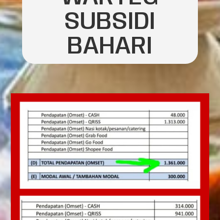
SUBSIDI
BAHARI