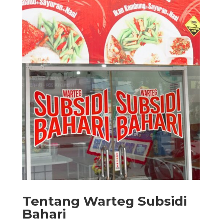
Tentang Warteg Subsidi
Bahari