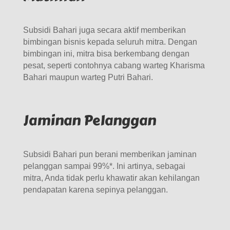
Subsidi Bahari juga secara aktif memberikan
bimbingan bisnis kepada seluruh mitra. Dengan
bimbingan ini, mitra bisa berkembang dengan
pesat, seperti contohnya cabang warteg Kharisma
Bahari maupun warteg Putri Bahari.
Jaminan Pelanggan
Subsidi Bahari pun berani memberikan jaminan
pelanggan sampai 99%*. Ini artinya, sebagai
mitra, Anda tidak perlu khawatir akan kehilangan
pendapatan karena sepinya pelanggan.