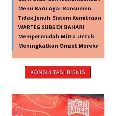
Menu Baru Agar Konsumen
Tidak Jenuh. Sistem Kemitraan
WARTEG SUBSIDI BAHARI
Mempermudah Mitra Untuk
Meningkatkan Omzet Mereka
KONSULTASI BISNIS