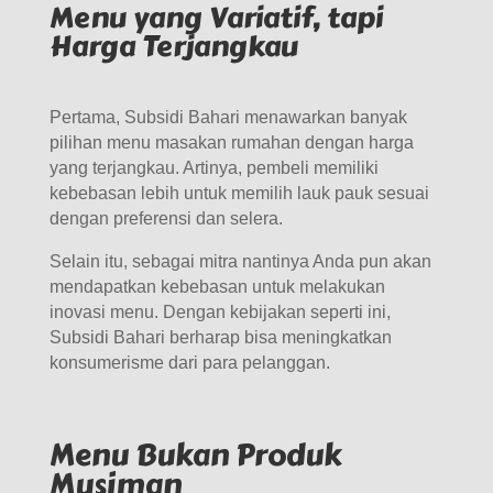
Menu yang Variatif, tapi
Harga Terjangkau
Pertama, Subsidi Bahari menawarkan banyak
pilihan menu masakan rumahan dengan harga
yang terjangkau. Artinya, pembeli memiliki
kebebasan lebih untuk memilih lauk pauk sesuai
dengan preferensi dan selera.
Selain itu, sebagai mitra nantinya Anda pun akan
mendapatkan kebebasan untuk melakukan
inovasi menu. Dengan kebijakan seperti ini,
Subsidi Bahari berharap bisa meningkatkan
konsumerisme dari para pelanggan.
Menu Bukan Produk
Musiman