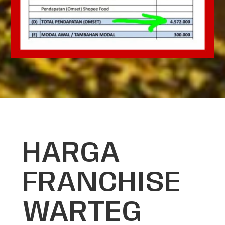
HARGA
FRANCHISE
WARTEG