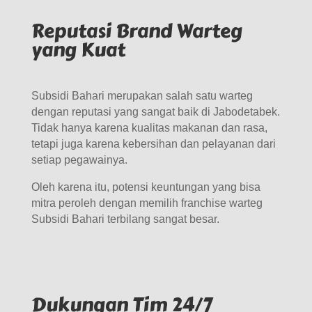
Reputasi Brand Warteg
yang Kuat
Subsidi Bahari merupakan salah satu warteg
dengan reputasi yang sangat baik di Jabodetabek.
Tidak hanya karena kualitas makanan dan rasa,
tetapi juga karena kebersihan dan pelayanan dari
setiap pegawainya.
Oleh karena itu, potensi keuntungan yang bisa
mitra peroleh dengan memilih
franchise warteg
Subsidi Bahari terbilang sangat besar.
Dukungan Tim 24/7