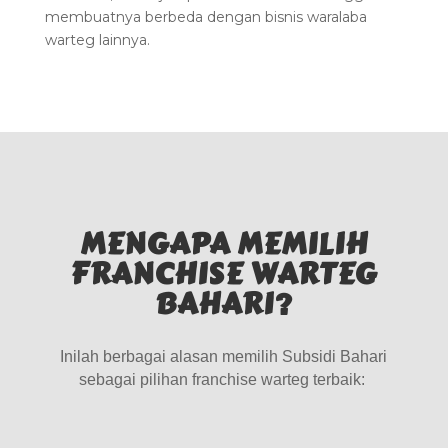
membuatnya berbeda dengan bisnis waralaba
warteg lainnya.
MENGAPA MEMILIH
FRANCHISE WARTEG
BAHARI?
Inilah berbagai alasan memilih Subsidi Bahari
sebagai pilihan
franchise warteg
terbaik: