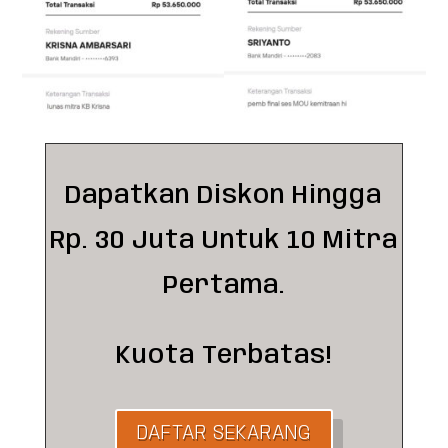
Dapatkan Diskon Hingga
Rp. 30 Juta Untuk 10 Mitra
Pertama.
Kuota Terbatas!
DAFTAR SEKARANG