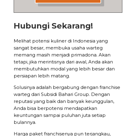
Hubungi Sekarang!
Melihat potensi kuliner di Indonesia yang
sangat besar, membuka usaha warteg
memang masih menjadi primadona. Akan
tetapi, jika merintisnya dari awal, Anda akan
membutuhkan modal yang lebih besar dan
persiapan lebih matang.
Solusinya adalah bergabung dengan
franchise
warteg
dari Subsidi Bahari Group. Dengan
reputasi yang baik dan banyak keunggulan,
Anda bisa berpotensi mendapatkan
keuntungan sampai puluhan juta setiap
bulannya.
Harga paket franchisenya pun terjangkau,