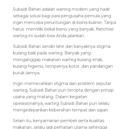
Subsidi Bahari adalah warteg modern yang hadir
sebagai solusi bagi para pengusaha pemula yang
ingin mencoba peruntungan di bisnis kuliner. Tanpa
harus memiliki bekal bisnis yang banyak,
franchise
warteg
ini sudah bisa Anda jalankan.
Subsidi Bahari sendiri lahir dari banyaknya stigma
kurang baik pada warteg. Banyak yang
menganggap makanan warteg kurang enak,
kurang higienis, tempatnya kotor, dan pandangan
buruk lainnya.
Ingin memecahkan stigma dan problem seputar
warteg, Subsidi Bahari pun tercipta dengan prinsip
usaha yang matang. Dalam kegiatan
operasionalnya, warteg Subsidi Bahari pun selalu
mengedepankan kebersihan tempat dan sajian.
Selain itu, kenyamanan pembeli serta kualitas
makanan, selalu jadi perhatian utama sehingga