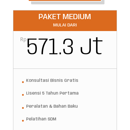
PAKET MEDIUM
MULAI DARI
Rp
571.3 Jt
Konsultasi Bisnis Gratis
Lisensi 5 Tahun Pertama
Peralatan & Bahan Baku
Pelatihan SDM