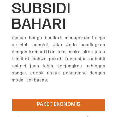
SUBSIDI
BAHARI
Semua harga berikut merupakan harga
setelah subsidi. Jika Anda bandingkan
dengan kompetitor lain, maka akan jelas
terlihat bahwa paket franchise Subsidi
Bahari jauh lebih terjangkau sehingga
sangat cocok untuk pengusaha dengan
modal terbatas.
PAKET EKONOMIS