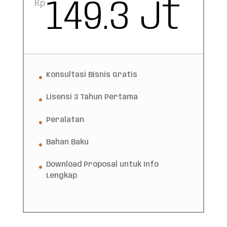
Rp
149.3 Jt
Konsultasi Bisnis Gratis
Lisensi 3 Tahun Pertama
Peralatan
Bahan Baku
Download Proposal untuk Info
Lengkap