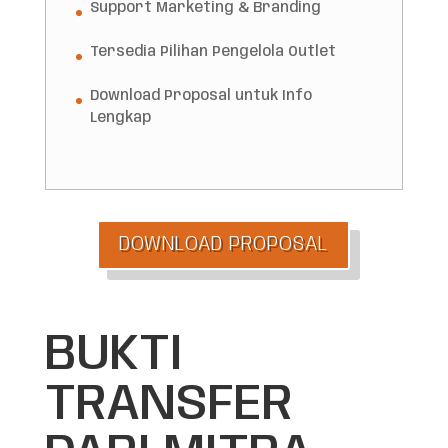
Support Marketing & Branding
Tersedia Pilihan Pengelola Outlet
Download Proposal untuk Info
Lengkap
DOWNLOAD PROPOSAL
BUKTI
TRANSFER