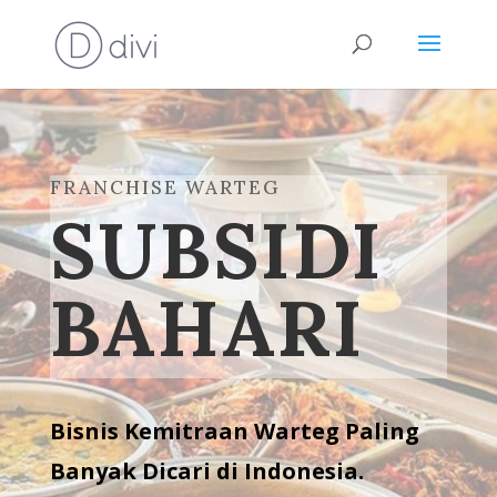
FRANCHISE WARTEG
SUBSIDI
BAHARI
Bisnis Kemitraan Warteg Paling
Banyak Dicari di Indonesia.