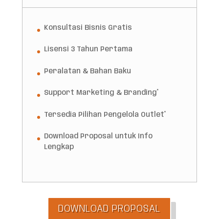
Konsultasi Bisnis Gratis
Lisensi 3 Tahun Pertama
Peralatan & Bahan Baku
Support Marketing & Branding*
Tersedia Pilihan Pengelola Outlet*
Download Proposal untuk Info
Lengkap
DOWNLOAD PROPOSAL