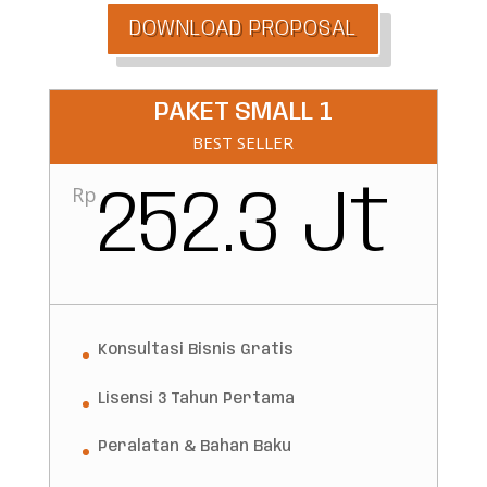
DOWNLOAD PROPOSAL
PAKET SMALL 1
BEST SELLER
Rp
252.3 Jt
Konsultasi Bisnis Gratis
Lisensi 3 Tahun Pertama
Peralatan & Bahan Baku