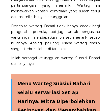
pertimbangan yang menarik. Warteg ini
menawarkan konsep kemitraan yang sudah teruji
dan memiliki banyak keunggulan.
Franchise warteg Bahari
tidak hanya cocok bagi
pengusaha pemula, tapi juga untuk pengusaha
yang ingin mendapatkan omset menarik setiap
bulannya. Apalagi peluang usaha warteg masih
sangat terbuka lebar di tanah air.
Inilah berbagai keunggulan warteg Subsidi Bahari
dan biayanya.
Menu Warteg Subsidi Bahari
Selalu Bervariasi Setiap
Harinya. Mitra Diperbolehkan
Berinovasi dan Menambahkan