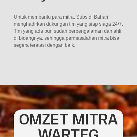
Untuk membantu para mitra, Subsidi Bahari
menghadirkan dukungan tim yang siap siaga 24/7.
Tim yang ada pun sudah berpengalaman dan ahli
di bidangnya, sehingga permasalahan mitra bisa
segera teratasi dengan baik.
OMZET MITRA
WARTEG